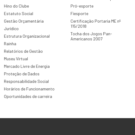
Hino do Clube
Pró-esporte
Estatuto Social
Fiesporte
Gestão Orçamentária
Certificação Portaria ME nº
115/2018
Jurídico
Tocha dos Jogos Pan-
Estrutura Organizacional
Americanos 2007
Rainha
Relatórios de Gestão
Museu Virtual
Mercado Livre de Energia
Proteção de Dados
Responsabilidade Social
Horários de Funcionamento
Oportunidades de carreira