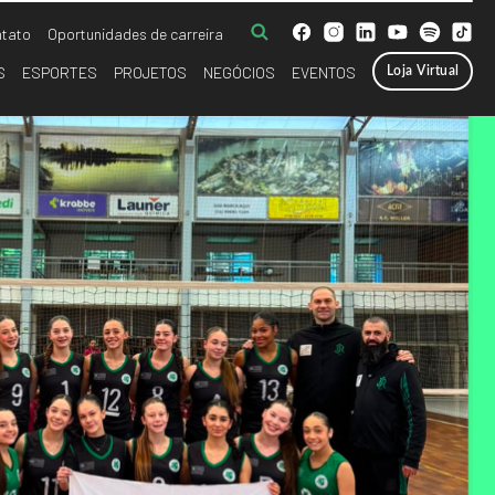
tato
Oportunidades de carreira
S
ESPORTES
PROJETOS
NEGÓCIOS
EVENTOS
Loja Virtual