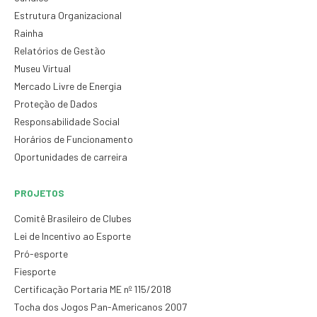
Estrutura Organizacional
Rainha
Relatórios de Gestão
Museu Virtual
Mercado Livre de Energia
Proteção de Dados
Responsabilidade Social
Horários de Funcionamento
Oportunidades de carreira
PROJETOS
Comitê Brasileiro de Clubes
Lei de Incentivo ao Esporte
Pró-esporte
Fiesporte
Certificação Portaria ME nº 115/2018
Tocha dos Jogos Pan-Americanos 2007