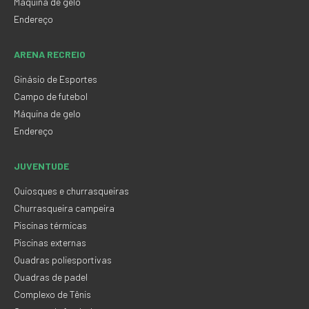
Máquina de gelo
Endereço
ARENA RECREIO
Ginásio de Esportes
Campo de futebol
Máquina de gelo
Endereço
JUVENTUDE
Quiosques e churrasqueiras
Churrasqueira campeira
Piscinas térmicas
Piscinas externas
Quadras poliesportivas
Quadras de padel
Complexo de Tênis