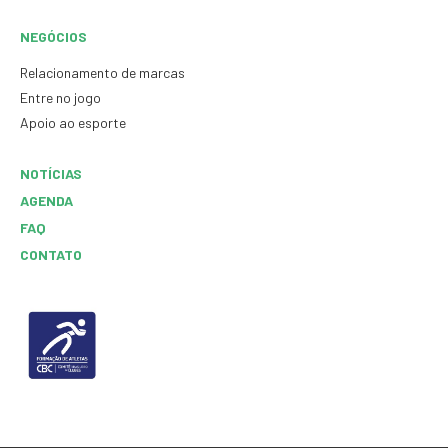
NEGÓCIOS
Relacionamento de marcas
Entre no jogo
Apoio ao esporte
NOTÍCIAS
AGENDA
FAQ
CONTATO