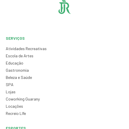
SERVIÇOS
Atividades Recreativas
Escola de Artes
Educação
Gastronomia
Beleza e Saúde
SPA
Lojas
Coworking Guarany
Locações
Recreio LIfe
ESPORTES