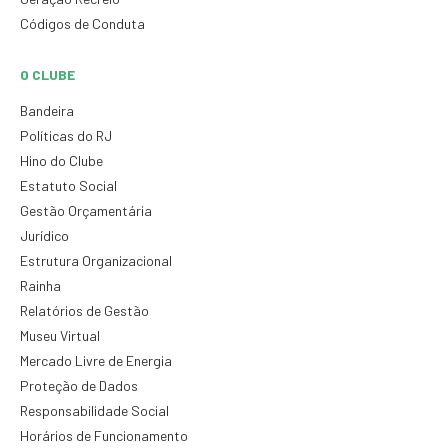
Códigos de Conduta
O CLUBE
Bandeira
Políticas do RJ
Hino do Clube
Estatuto Social
Gestão Orçamentária
Jurídico
Estrutura Organizacional
Rainha
Relatórios de Gestão
Museu Virtual
Mercado Livre de Energia
Proteção de Dados
Responsabilidade Social
Horários de Funcionamento