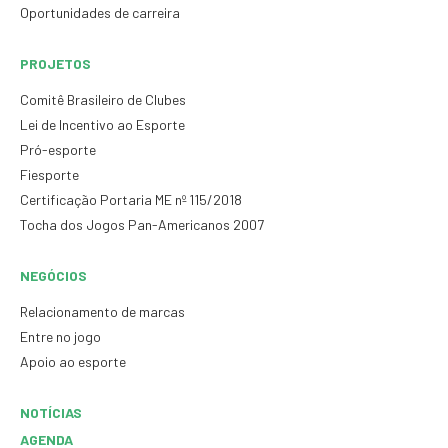
Oportunidades de carreira
PROJETOS
Comitê Brasileiro de Clubes
Lei de Incentivo ao Esporte
Pró-esporte
Fiesporte
Certificação Portaria ME nº 115/2018
Tocha dos Jogos Pan-Americanos 2007
NEGÓCIOS
Relacionamento de marcas
Entre no jogo
Apoio ao esporte
NOTÍCIAS
AGENDA