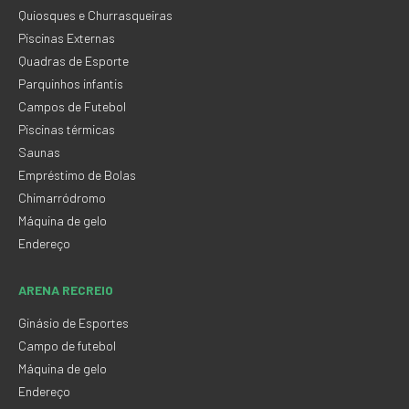
Quiosques e Churrasqueiras
Piscinas Externas
Quadras de Esporte
Parquinhos infantis
Campos de Futebol
Piscinas térmicas
Saunas
Empréstimo de Bolas
Chimarródromo
Máquina de gelo
Endereço
ARENA RECREIO
Ginásio de Esportes
Campo de futebol
Máquina de gelo
Endereço