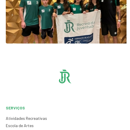
SERVIÇOS
Atividades Recreativas
Escola de Artes