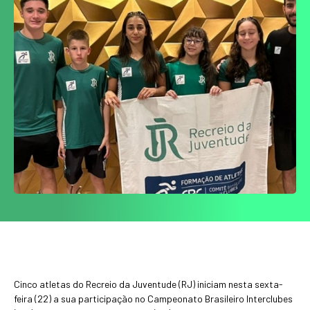
Cinco atletas do Recreio da Juventude (RJ) iniciam nesta sexta-
feira (22) a sua participação no Campeonato Brasileiro Interclubes