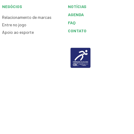
NEGÓCIOS
NOTÍCIAS
AGENDA
Relacionamento de marcas
FAQ
Entre no jogo
CONTATO
Apoio ao esporte