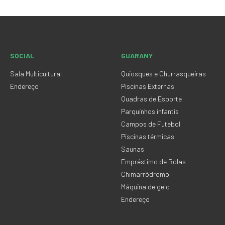
SOCIAL
GUARANY
Sala Multicultural
Quiosques e Churrasqueiras
Endereço
Piscinas Externas
Quadras de Esporte
Parquinhos infantis
Campos de Futebol
Piscinas térmicas
Saunas
Empréstimo de Bolas
Chimarródromo
Máquina de gelo
Endereço