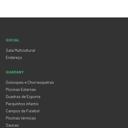
SOCIAL
Sala Multicultural
Endereço
GUARANY
Quiosques e Churrasqueiras
Piscinas Externas
Quadras de Esporte
Parquinhos infantis
Campos de Futebol
Piscinas térmicas
Saunas