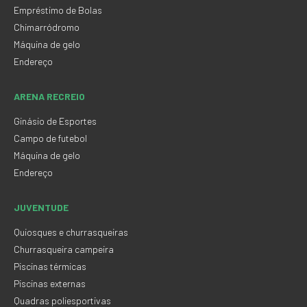
Empréstimo de Bolas
Chimarródromo
Máquina de gelo
Endereço
ARENA RECREIO
Ginásio de Esportes
Campo de futebol
Máquina de gelo
Endereço
JUVENTUDE
Quiosques e churrasqueiras
Churrasqueira campeira
Piscinas térmicas
Piscinas externas
Quadras poliesportivas