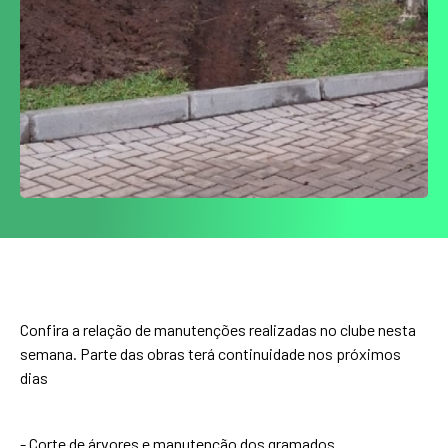
Confira a relação de manutenções realizadas no clube nesta
semana. Parte das obras terá continuidade nos próximos
dias
- Corte de árvores e manutenção dos gramados.