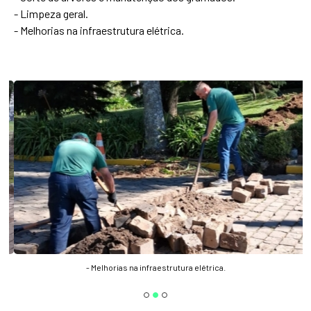
- Limpeza geral.
- Melhorias na infraestrutura elétrica.
- Melhorias na infraestrutura elétrica.