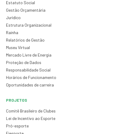
Estatuto Social
Gestão Orçamentária
Jurídico
Estrutura Organizacional
Rainha
Relatórios de Gestão
Museu Virtual
Mercado Livre de Energia
Proteção de Dados
Responsabilidade Social
Horários de Funcionamento
Oportunidades de carreira
PROJETOS
Comitê Brasileiro de Clubes
Lei de Incentivo ao Esporte
Pró-esporte
Fiesporte