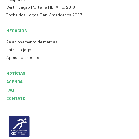
Certificação Portaria ME nº 115/2018
Tocha dos Jogos Pan-Americanos 2007
NEGÓCIOS
Relacionamento de marcas
Entre no jogo
Apoio ao esporte
NOTÍCIAS
AGENDA
FAQ
CONTATO