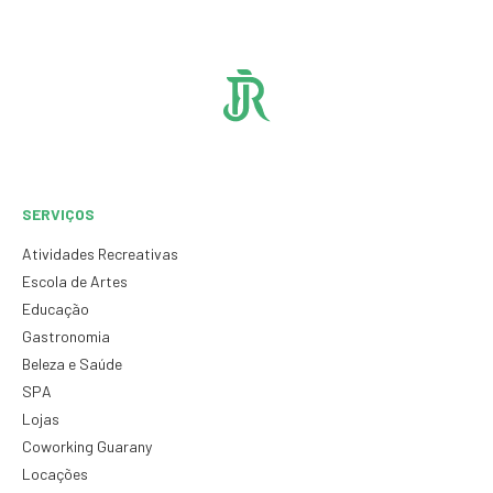
SERVIÇOS
Atividades Recreativas
Escola de Artes
Educação
Gastronomia
Beleza e Saúde
SPA
Lojas
Coworking Guarany
Locações