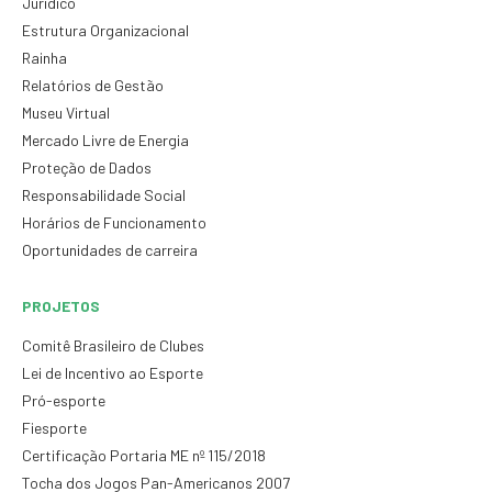
Jurídico
Estrutura Organizacional
Rainha
Relatórios de Gestão
Museu Virtual
Mercado Livre de Energia
Proteção de Dados
Responsabilidade Social
Horários de Funcionamento
Oportunidades de carreira
PROJETOS
Comitê Brasileiro de Clubes
Lei de Incentivo ao Esporte
Pró-esporte
Fiesporte
Certificação Portaria ME nº 115/2018
Tocha dos Jogos Pan-Americanos 2007