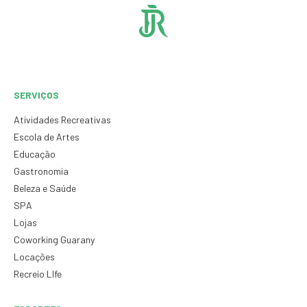
SERVIÇOS
Atividades Recreativas
Escola de Artes
Educação
Gastronomia
Beleza e Saúde
SPA
Lojas
Coworking Guarany
Locações
Recreio LIfe