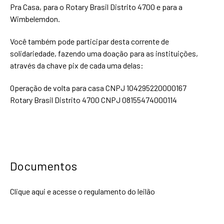
Pra Casa, para o Rotary Brasil Distrito 4700 e para a
Wimbelemdon.
Você também pode participar desta corrente de
solidariedade, fazendo uma doação para as instituições,
através da chave pix de cada uma delas:
Operação de volta para casa CNPJ 104295220000167
Rotary Brasil Distrito 4700 CNPJ 08155474000114
Documentos
Clique aqui
e acesse o regulamento do leilão