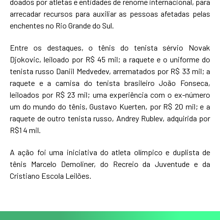
doados por atletas e entidades de renome internacional, para
arrecadar recursos para auxiliar as pessoas afetadas pelas
enchentes no Rio Grande do Sul.
Entre os destaques, o tênis do tenista sérvio Novak
Djokovic, leiloado por R$ 45 mil; a raquete e o uniforme do
tenista russo Daniil Medvedev, arrematados por R$ 33 mil; a
raquete e a camisa do tenista brasileiro João Fonseca,
leiloados por R$ 23 mil; uma experiência com o ex-número
um do mundo do tênis, Gustavo Kuerten, por R$ 20 mil; e a
raquete de outro tenista russo, Andrey Rublev, adquirida por
R$1 4 mil.
A ação foi uma iniciativa do atleta olímpico e duplista de
tênis Marcelo Demoliner, do Recreio da Juventude e da
Cristiano Escola Leilões.