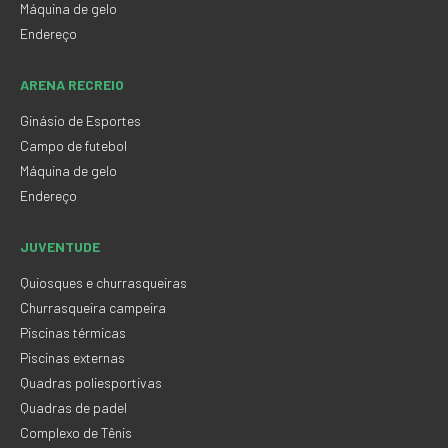
Máquina de gelo
Endereço
ARENA RECREIO
Ginásio de Esportes
Campo de futebol
Máquina de gelo
Endereço
JUVENTUDE
Quiosques e churrasqueiras
Churrasqueira campeira
Piscinas térmicas
Piscinas externas
Quadras poliesportivas
Quadras de padel
Complexo de Tênis