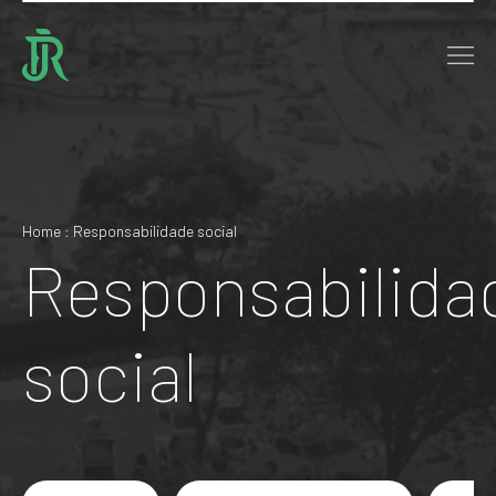
Home : Responsabilidade social
Responsabilida
social