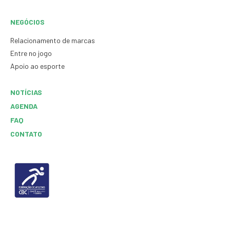
NEGÓCIOS
Relacionamento de marcas
Entre no jogo
Apoio ao esporte
NOTÍCIAS
AGENDA
FAQ
CONTATO