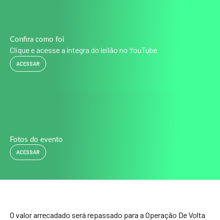
Confira como foi
Clique e acesse a íntegra do leilão no YouTube
ACESSAR
Fotos do evento
ACESSAR
O valor arrecadado será repassado para a Operação De Volta