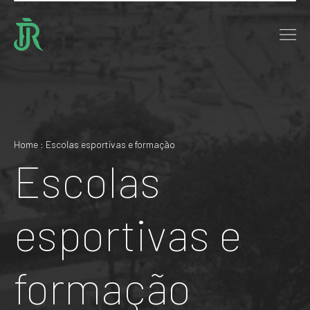
Home : Escolas esportivas e formação
Escolas
esportivas e
formação