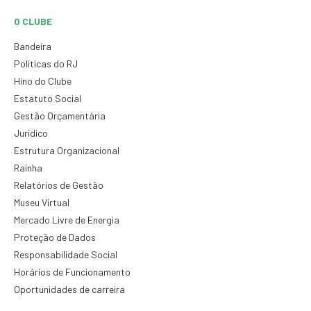
O CLUBE
Bandeira
Políticas do RJ
Hino do Clube
Estatuto Social
Gestão Orçamentária
Jurídico
Estrutura Organizacional
Rainha
Relatórios de Gestão
Museu Virtual
Mercado Livre de Energia
Proteção de Dados
Responsabilidade Social
Horários de Funcionamento
Oportunidades de carreira