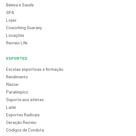
Beleza e Saúde
SPA
Lojas
Coworking Guarany
Locações
Recreio LIfe
ESPORTES
Escolas esportivas e formação
Rendimento
Máster
Paralímpico
Suporte aos atletas
Lazer
Esportes Radicais
Geração Recreio
Códigos de Conduta