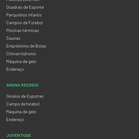
Quadras de Esporte
Parquinhos infantis
Campos de Futebol
Piscinas térmicas
Saunas
Empréstimo de Bolas
Chimarródromo
Máquina de gelo
Endereço
ARENA RECREIO
Ginásio de Esportes
Campo de futebol
Máquina de gelo
Endereço
JUVENTUDE