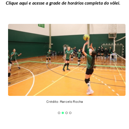
Clique aqui
e acesse a grade de horários completa do vôlei.
Crédito: Marcelo Rocha