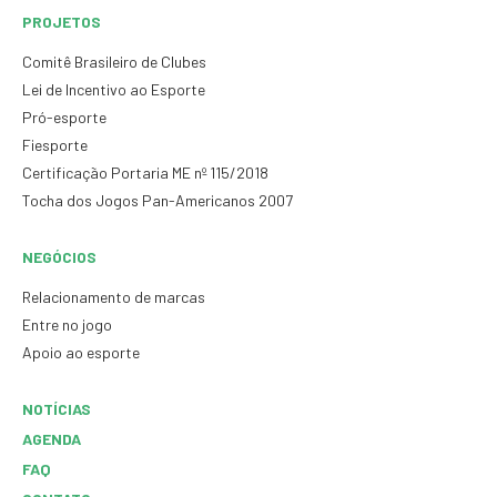
PROJETOS
Comitê Brasileiro de Clubes
Lei de Incentivo ao Esporte
Pró-esporte
Fiesporte
Certificação Portaria ME nº 115/2018
Tocha dos Jogos Pan-Americanos 2007
NEGÓCIOS
Relacionamento de marcas
Entre no jogo
Apoio ao esporte
NOTÍCIAS
AGENDA
FAQ