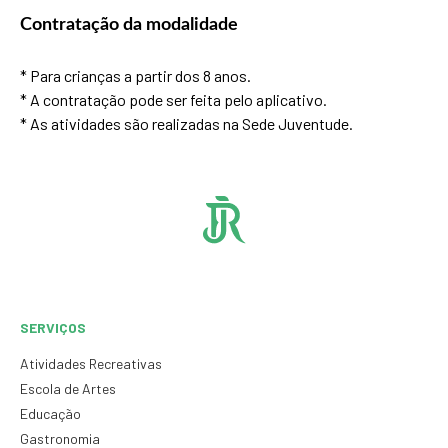
Contratação da modalidade
* Para crianças a partir dos 8 anos.
* A contratação pode ser feita pelo aplicativo.
* As atividades são realizadas na Sede Juventude.
SERVIÇOS
Atividades Recreativas
Escola de Artes
Educação
Gastronomia