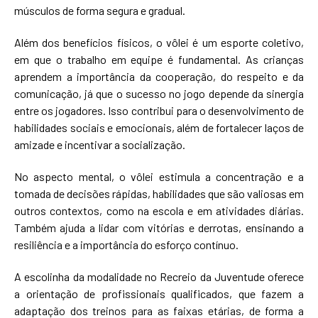
músculos de forma segura e gradual.
Além dos benefícios físicos, o vôlei é um esporte coletivo,
em que o trabalho em equipe é fundamental. As crianças
aprendem a importância da cooperação, do respeito e da
comunicação, já que o sucesso no jogo depende da sinergia
entre os jogadores. Isso contribui para o desenvolvimento de
habilidades sociais e emocionais, além de fortalecer laços de
amizade e incentivar a socialização.
No aspecto mental, o vôlei estimula a concentração e a
tomada de decisões rápidas, habilidades que são valiosas em
outros contextos, como na escola e em atividades diárias.
Também ajuda a lidar com vitórias e derrotas, ensinando a
resiliência e a importância do esforço contínuo.
A escolinha da modalidade no Recreio da Juventude oferece
a orientação de profissionais qualificados, que fazem a
adaptação dos treinos para as faixas etárias, de forma a