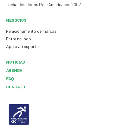
Tocha dos Jogos Pan-Americanos 2007
NEGÓCIOS
Relacionamento de marcas
Entre no jogo
Apoio ao esporte
NOTÍCIAS
AGENDA
FAQ
CONTATO