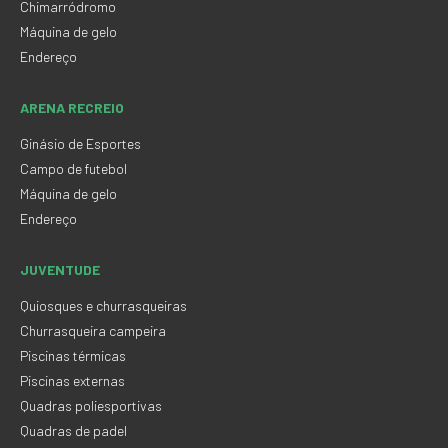
Chimarródromo
Máquina de gelo
Endereço
ARENA RECREIO
Ginásio de Esportes
Campo de futebol
Máquina de gelo
Endereço
JUVENTUDE
Quiosques e churrasqueiras
Churrasqueira campeira
Piscinas térmicas
Piscinas externas
Quadras poliesportivas
Quadras de padel