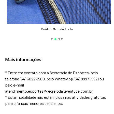
Crédito: Marcelo Rocha
Mais informações
* Entre em contato com a Secretaria de Esportes, pelo
telefone (54) 3022 3500, pelo WhatsApp (54) 99971.5921 ou
pelo e-mail
atendimento.esportes@recreiodajuventude.com.br.
* Esta modalidade não está inclusa nas atividades gratuitas
para crianças menores de 12 anos.