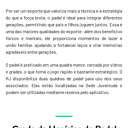
Por ser um esporte que valoriza mais a técnica e a estratégia
do que a força bruta, o padel é ideal para integrar diferentes
gerações, permitindo que pais e filhos joguem juntos. Essa é
uma das maiores qualidades do esporte: além dos benefícios
físicos e mentais, ele proporciona momentos de lazer e
união familiar, ajudando a fortalecer laços e criar memórias
agradáveis entre gerações.
O padel é praticado em uma quadra menor, cercada por vidros
e grades, o que torna o jogo rápido e bastante estratégico. O
RJ disponibiliza duas quadras de padel para uso dos seus
associados. Elas estão localizadas na Sede Juventude e
podem ser utilizadas mediante reserva pelo aplicativo.