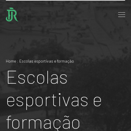
Home : Escolas esportivas e formação
Escolas
esportivas e
formação