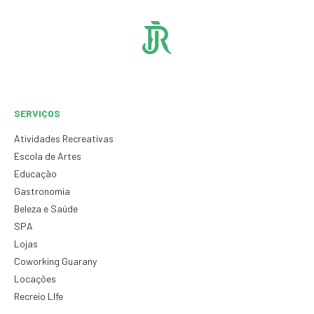
SERVIÇOS
Atividades Recreativas
Escola de Artes
Educação
Gastronomia
Beleza e Saúde
SPA
Lojas
Coworking Guarany
Locações
Recreio LIfe