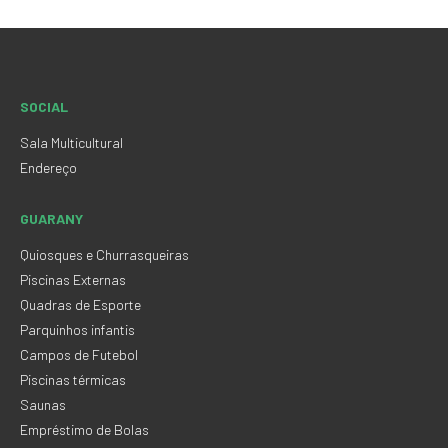
SOCIAL
Sala Multicultural
Endereço
GUARANY
Quiosques e Churrasqueiras
Piscinas Externas
Quadras de Esporte
Parquinhos infantis
Campos de Futebol
Piscinas térmicas
Saunas
Empréstimo de Bolas