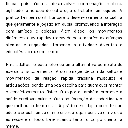
física, pois ajuda a desenvolver coordenação motora,
agilidade, e noções de estratégia e trabalho em equipe. A
prática também contribui para o desenvolvimento social, já
que geralmente é jogado em dupla, promovendo a interação
com amigos e colegas. Além disso, os movimentos
dinâmicos e as rápidas trocas de bola mantêm as crianças
atentas e engajadas, tornando a atividade divertida e
educativa ao mesmo tempo.
Para adultos, o padel oferece uma alternativa completa de
exercício físico e mental. A combinação de corrida, saltos e
movimentos de reação rápida trabalha músculos e
articulações, sendo uma boa escolha para quem quer manter
o condicionamento físico. O esporte também promove a
saúde cardiovascular e ajuda na liberação de endorfinas, o
que melhora o bem-estar. A prática em dupla permite que
adultos socializem, e o ambiente de jogo incentiva o alívio do
estresse e o foco, beneficiando tanto o corpo quanto a
mente.