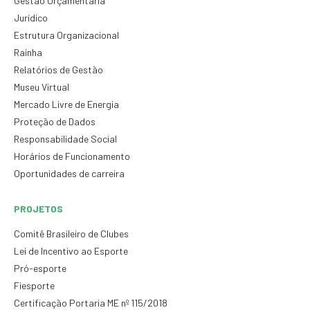
Gestão Orçamentária
Jurídico
Estrutura Organizacional
Rainha
Relatórios de Gestão
Museu Virtual
Mercado Livre de Energia
Proteção de Dados
Responsabilidade Social
Horários de Funcionamento
Oportunidades de carreira
PROJETOS
Comitê Brasileiro de Clubes
Lei de Incentivo ao Esporte
Pró-esporte
Fiesporte
Certificação Portaria ME nº 115/2018