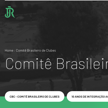
Home : Comitê Brasileiro de Clubes
Comitê Brasilei
CBC - COMITÊ BRASILEIRO DE CLUBES
10 ANOS DE INTEGRAÇÃO AO