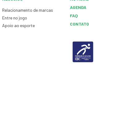
AGENDA
Relacionamento de marcas
FAQ
Entre no jogo
CONTATO
Apoio ao esporte