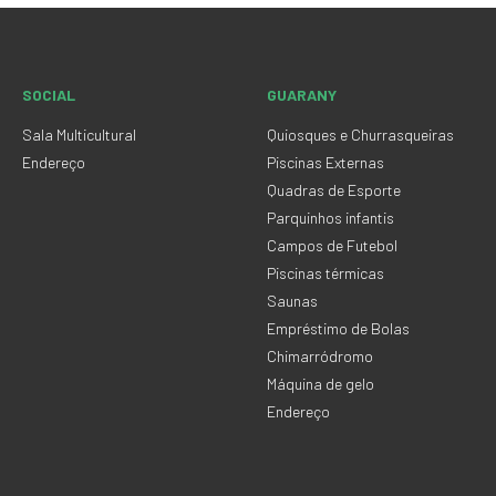
SOCIAL
GUARANY
Sala Multicultural
Quiosques e Churrasqueiras
Endereço
Piscinas Externas
Quadras de Esporte
Parquinhos infantis
Campos de Futebol
Piscinas térmicas
Saunas
Empréstimo de Bolas
Chimarródromo
Máquina de gelo
Endereço