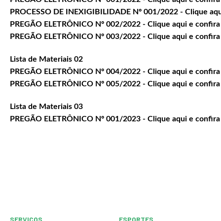
PROCESSO DE INEXIGIBILIDADE Nº 001/2022 - Clique aqui
PREGÃO ELETRÔNICO Nº 002/2022 - Clique aqui e confira
PREGÃO ELETRÔNICO Nº 003/2022 - Clique aqui e confira
Lista de Materiais 02
PREGÃO ELETRÔNICO Nº 004/2022 - Clique aqui e confira
PREGÃO ELETRÔNICO Nº 005/2022 - Clique aqui e confira
Lista de Materiais 03
PREGÃO ELETRÔNICO Nº 001/2023 - Clique aqui e confira
SERVIÇOS
ESPORTES