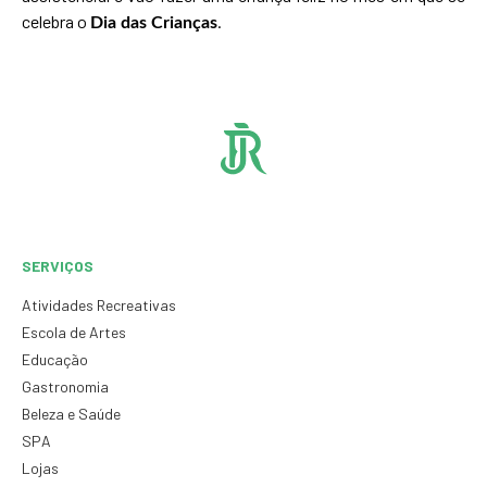
celebra o
.
Dia das Crianças
SERVIÇOS
Atividades Recreativas
Escola de Artes
Educação
Gastronomia
Beleza e Saúde
SPA
Lojas