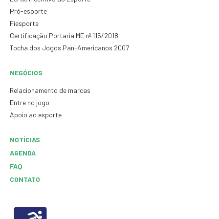
Pró-esporte
Fiesporte
Certificação Portaria ME nº 115/2018
Tocha dos Jogos Pan-Americanos 2007
NEGÓCIOS
Relacionamento de marcas
Entre no jogo
Apoio ao esporte
NOTÍCIAS
AGENDA
FAQ
CONTATO