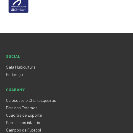
SOCIAL
Sala Multicultural
Endereço
GUARANY
Quiosques e Churrasqueiras
Piscinas Externas
Quadras de Esporte
Parquinhos infantis
Campos de Futebol