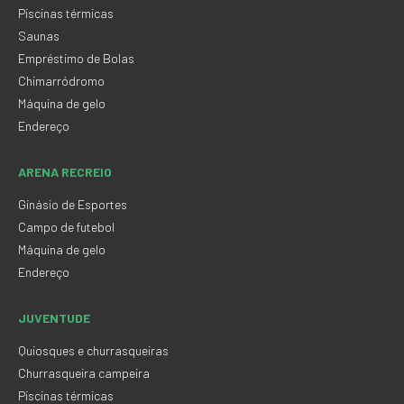
Piscinas térmicas
Saunas
Empréstimo de Bolas
Chimarródromo
Máquina de gelo
Endereço
ARENA RECREIO
Ginásio de Esportes
Campo de futebol
Máquina de gelo
Endereço
JUVENTUDE
Quiosques e churrasqueiras
Churrasqueira campeira
Piscinas térmicas