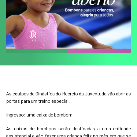
As equipes de Ginástica do Recreio da Juventude vão abrir as
portas para um treino especial.
Ingresso: uma caixa de bombom
As caixas de bombons serão destinadas a uma entidade
assistencial e vão fazer uma criança feliz no mês em que se