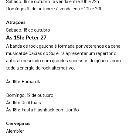
Sábado, 18 de outubro: à venda entre 10h e 22h
Domingo, 19 de outubro: à venda entre 10h e 20h
Atrações
Sábado, 18 de outubro
Às 15h: Peter 27
A banda de rock gaúcha é formada por veteranos da cena
musical de Caxias do Sul e irá apresentar um repertório
autoral mesclado com grandes sucessos do gênero, com
toda a energia do rock alternativo.
Às 18h: Barbarella
Domingo, 19 de outubro
Às 15h: Os Atuais
Às 18h: Festa Flashback com Jorjão
Cervejarias
Alembier