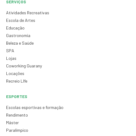
SERVIÇOS
Atividades Recreativas
Escola de Artes
Educação
Gastronomia
Beleza e Saúde
SPA
Lojas
Coworking Guarany
Locações
Recreio LIfe
ESPORTES
Escolas esportivas e formação
Rendimento
Máster
Paralímpico