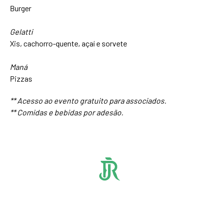
Burger
Gelatti
Xis, cachorro-quente, açaí e sorvete
Maná
Pizzas
** Acesso ao evento gratuito para associados.
** Comidas e bebidas por adesão.