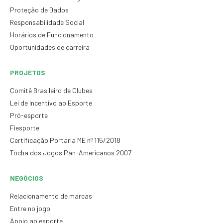
Proteção de Dados
Responsabilidade Social
Horários de Funcionamento
Oportunidades de carreira
PROJETOS
Comitê Brasileiro de Clubes
Lei de Incentivo ao Esporte
Pró-esporte
Fiesporte
Certificação Portaria ME nº 115/2018
Tocha dos Jogos Pan-Americanos 2007
NEGÓCIOS
Relacionamento de marcas
Entre no jogo
Apoio ao esporte