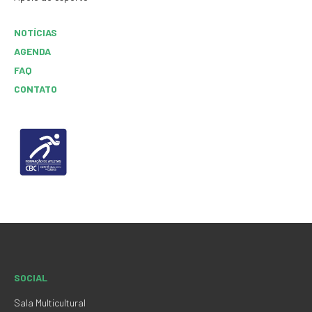
NOTÍCIAS
AGENDA
FAQ
CONTATO
SOCIAL
Sala Multicultural