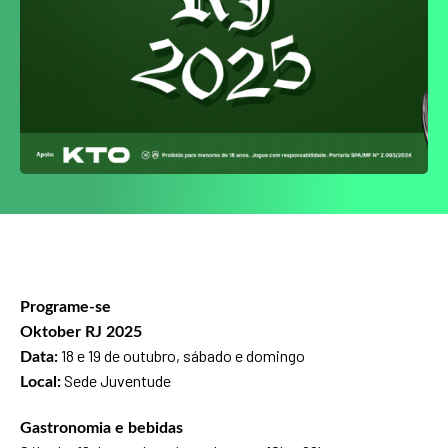
Programe-se
Oktober RJ 2025
18 e 19 de outubro, sábado e domingo
Data:
Sede Juventude
Local:
Gastronomia e bebidas