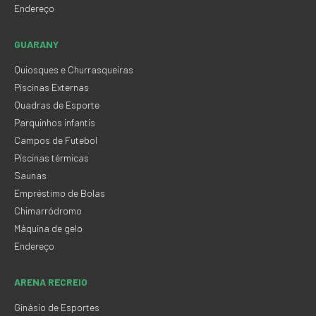
Endereço
GUARANY
Quiosques e Churrasqueiras
Piscinas Externas
Quadras de Esporte
Parquinhos infantis
Campos de Futebol
Piscinas térmicas
Saunas
Empréstimo de Bolas
Chimarródromo
Máquina de gelo
Endereço
ARENA RECREIO
Ginásio de Esportes