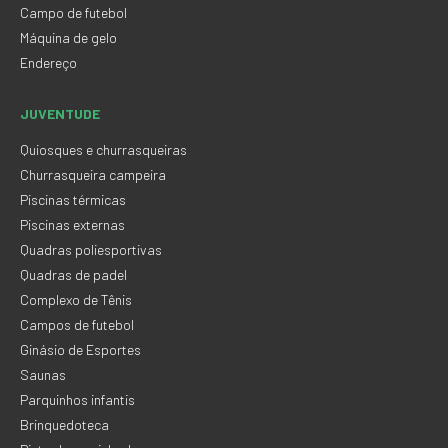
Campo de futebol
Máquina de gelo
Endereço
JUVENTUDE
Quiosques e churrasqueiras
Churrasqueira campeira
Piscinas térmicas
Piscinas externas
Quadras poliesportivas
Quadras de padel
Complexo de Tênis
Campos de futebol
Ginásio de Esportes
Saunas
Parquinhos infantis
Brinquedoteca