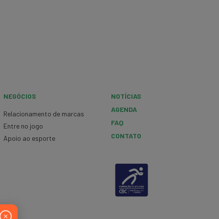
NEGÓCIOS
NOTÍCIAS
AGENDA
Relacionamento de marcas
FAQ
Entre no jogo
CONTATO
Apoio ao esporte
×