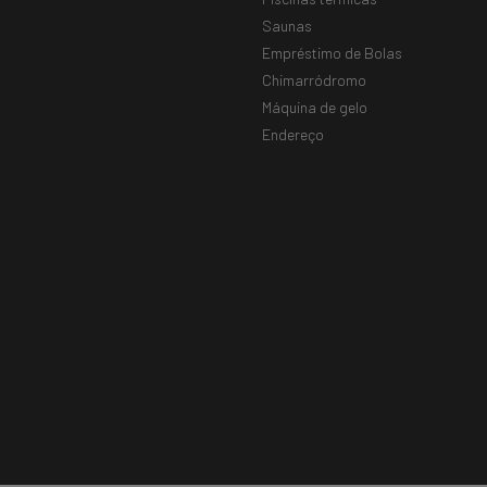
Saunas
Empréstimo de Bolas
Chimarródromo
Máquina de gelo
Endereço