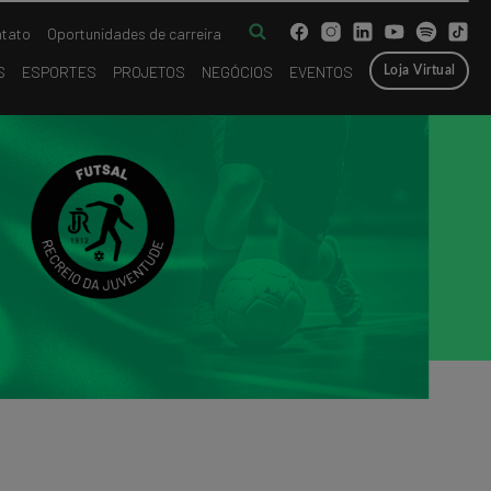
tato
Oportunidades de carreira
S
ESPORTES
PROJETOS
NEGÓCIOS
EVENTOS
Loja Virtual