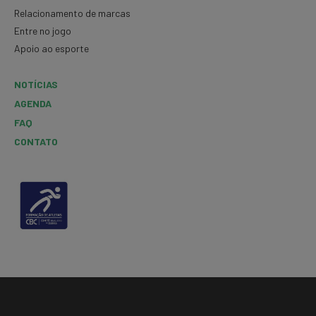
Relacionamento de marcas
Entre no jogo
Apoio ao esporte
NOTÍCIAS
AGENDA
FAQ
CONTATO