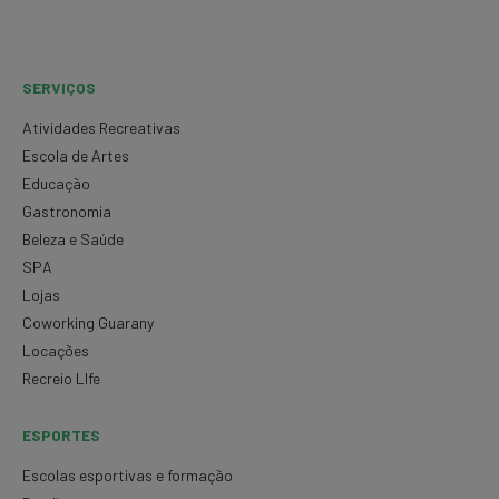
SERVIÇOS
Atividades Recreativas
Escola de Artes
Educação
Gastronomia
Beleza e Saúde
SPA
Lojas
Coworking Guarany
Locações
Recreio LIfe
ESPORTES
Escolas esportivas e formação